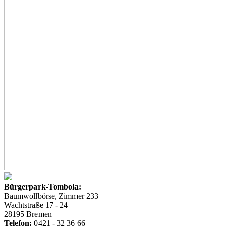
Bürgerpark-Tombola:
Baumwollbörse, Zimmer 233
Wachtstraße 17 - 24
28195 Bremen
Telefon:
0421 - 32 36 66