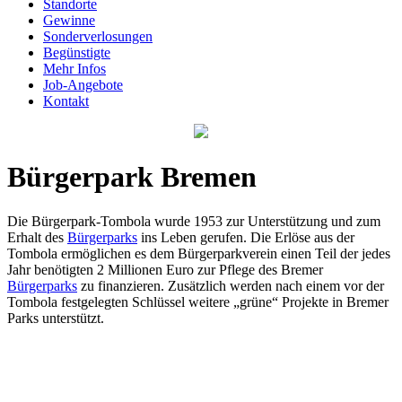
Standorte
Gewinne
Sonderverlosungen
Begünstigte
Mehr Infos
Job-Angebote
Kontakt
Bürgerpark Bremen
Die Bürgerpark-Tombola wurde 1953 zur Unterstützung und zum
Erhalt des
Bürgerparks
ins Leben gerufen. Die Erlöse aus der
Tombola ermöglichen es dem Bürgerparkverein einen Teil der jedes
Jahr benötigten 2 Millionen Euro zur Pflege des Bremer
Bürgerparks
zu finanzieren. Zusätzlich werden nach einem vor der
Tombola festgelegten Schlüssel weitere „grüne“ Projekte in Bremer
Parks unterstützt.