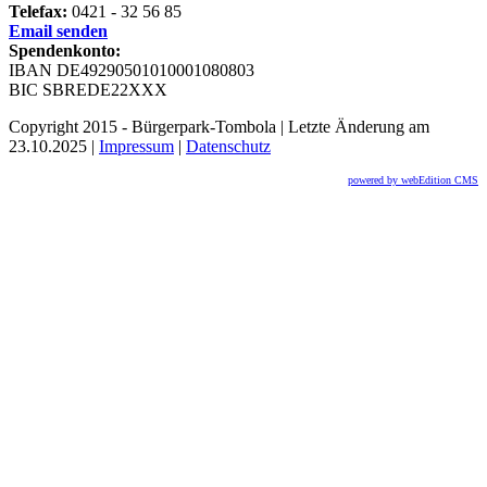
Telefax:
0421 - 32 56 85
Email senden
Spendenkonto:
IBAN DE49290501010001080803
BIC SBREDE22XXX
Copyright 2015 - Bürgerpark-Tombola | Letzte Änderung am
23.10.2025 |
Impressum
|
Datenschutz
powered by webEdition CMS