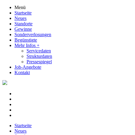
Menü
Startseite
Neues
Standorte
Gewinne
Sonderverlosungen
Begünstigte
Mehr Infos
+
Servicedaten
Strukturdaten
Pressespiegel
Job-Angebote
Kontakt
Startseite
Neues