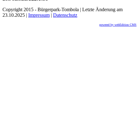
Copyright 2015 - Bürgerpark-Tombola | Letzte Änderung am
23.10.2025 |
Impressum
|
Datenschutz
powered by webEdition CMS