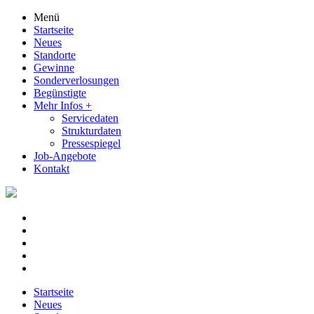
Menü
Startseite
Neues
Standorte
Gewinne
Sonderverlosungen
Begünstigte
Mehr Infos
+
Servicedaten
Strukturdaten
Pressespiegel
Job-Angebote
Kontakt
Startseite
Neues