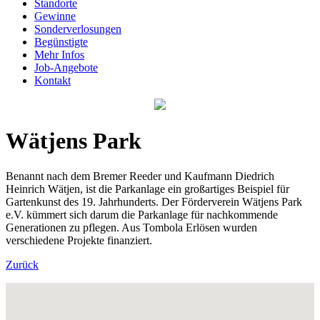
Standorte
Gewinne
Sonderverlosungen
Begünstigte
Mehr Infos
Job-Angebote
Kontakt
Wätjens Park
Benannt nach dem Bremer Reeder und Kaufmann Diedrich
Heinrich Wätjen, ist die Parkanlage ein großartiges Beispiel für
Gartenkunst des 19. Jahrhunderts. Der Förderverein Wätjens Park
e.V. kümmert sich darum die Parkanlage für nachkommende
Generationen zu pflegen. Aus Tombola Erlösen wurden
verschiedene Projekte finanziert.
Zurück